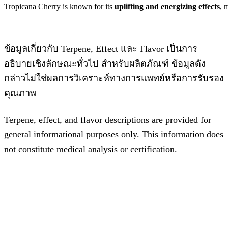
Tropicana
Cherry
is
known
for
its
uplifting
and
energizing
effects
,
ข้อมูลเกี่ยวกับ Terpene, Effect และ Flavor เป็นการ
อธิบายเชิงลักษณะทั่วไป สำหรับผลิตภัณฑ์ ข้อมูลดัง
กล่าวไม่ใช่ผลการวิเคราะห์ทางการแพทย์หรือการรับรอง
คุณภาพ
Terpene, effect, and flavor descriptions are provided for
general informational purposes only. This information does
not constitute medical analysis or certification.