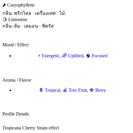
🌶 Caryophyllene
กลิ่น: พริกไทย · เครื่องเทศ · ไม้
🍋 Limonene
กลิ่น: ส้ม · เลมอน · ซิตรัส
Mood / Effect
⚡ Energetic
,
🌈 Uplifted
,
🧠 Focused
Aroma / Flavor
🍍 Tropical
,
🍎 Tree Fruit
,
🍓 Berry
Profile Details
Tropicana Cherry Strain effect