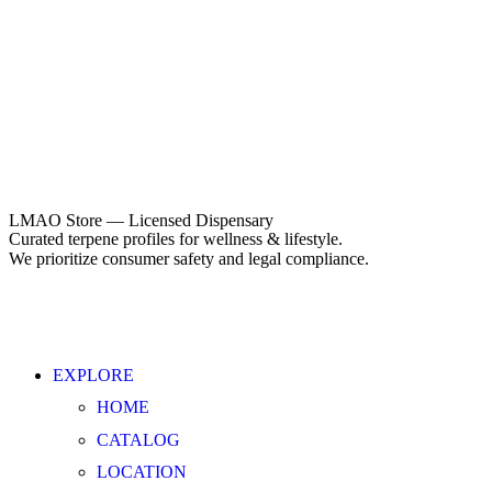
LMAO Store — Licensed Dispensary
Curated terpene profiles for wellness & lifestyle.
We prioritize consumer safety and legal compliance.
EXPLORE
HOME
CATALOG
LOCATION