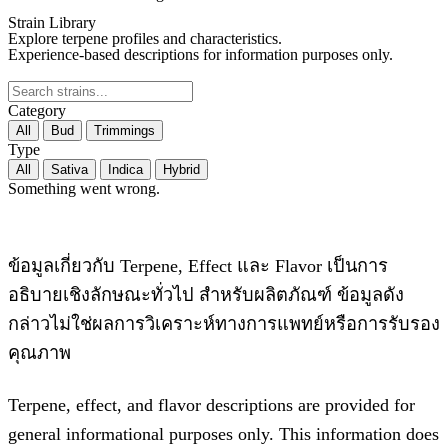
Strain Library
Explore terpene profiles and characteristics.
Experience-based descriptions for information purposes only.
Category
All
Bud
Trimmings
Type
All
Sativa
Indica
Hybrid
Something went wrong.
ข้อมูลเกี่ยวกับ Terpene, Effect และ Flavor เป็นการ
อธิบายเชิงลักษณะทั่วไป สำหรับผลิตภัณฑ์ ข้อมูลดัง
กล่าวไม่ใช่ผลการวิเคราะห์ทางการแพทย์หรือการรับรอง
คุณภาพ
Terpene, effect, and flavor descriptions are provided for
general informational purposes only. This information does