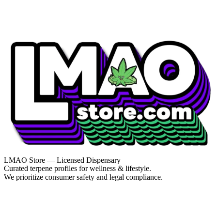
LMAO Store — Licensed Dispensary
Curated terpene profiles for wellness & lifestyle.
We prioritize consumer safety and legal compliance.