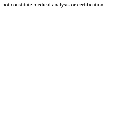
not constitute medical analysis or certification.