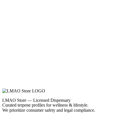
LMAO Store — Licensed Dispensary
Curated terpene profiles for wellness & lifestyle.
We prioritize consumer safety and legal compliance.