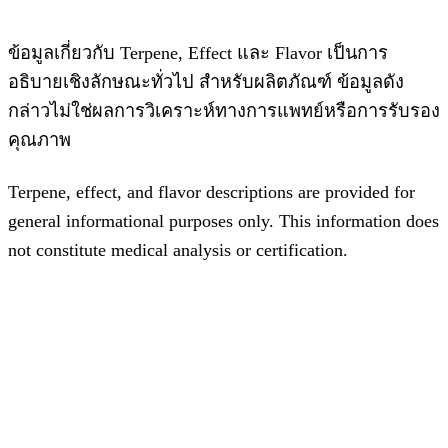
ข้อมูลเกี่ยวกับ Terpene, Effect และ Flavor เป็นการ
อธิบายเชิงลักษณะทั่วไป สำหรับผลิตภัณฑ์ ข้อมูลดัง
กล่าวไม่ใช่ผลการวิเคราะห์ทางการแพทย์หรือการรับรอง
คุณภาพ
Terpene, effect, and flavor descriptions are provided for
general informational purposes only. This information does
not constitute medical analysis or certification.