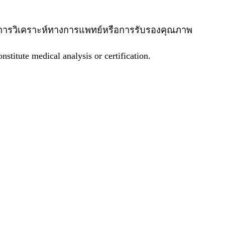
ใช่ผลการวิเคราะห์ทางการแพทย์หรือการรับรองคุณภาพ
stitute medical analysis or certification.