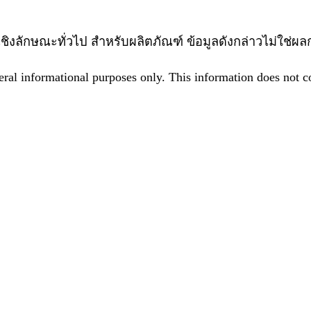
ิบายเชิงลักษณะทั่วไป สำหรับผลิตภัณฑ์ ข้อมูลดังกล่าวไม่
eral informational purposes only. This information does not con