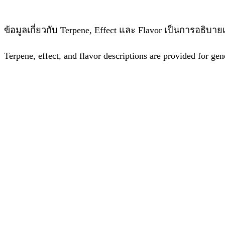
ข้อมูลเกี่ยวกับ Terpene, Effect และ Flavor เป็นการอธ
Terpene, effect, and flavor descriptions are provided for gen