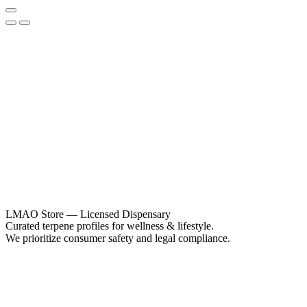
LMAO Store — Licensed Dispensary
Curated terpene profiles for wellness & lifestyle.
We prioritize consumer safety and legal compliance.