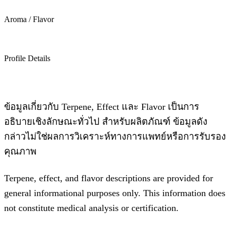
Aroma / Flavor
Profile Details
ข้อมูลเกี่ยวกับ Terpene, Effect และ Flavor เป็นการ
อธิบายเชิงลักษณะทั่วไป สำหรับผลิตภัณฑ์ ข้อมูลดัง
กล่าวไม่ใช่ผลการวิเคราะห์ทางการแพทย์หรือการรับรอง
คุณภาพ
Terpene, effect, and flavor descriptions are provided for
general informational purposes only. This information does
not constitute medical analysis or certification.