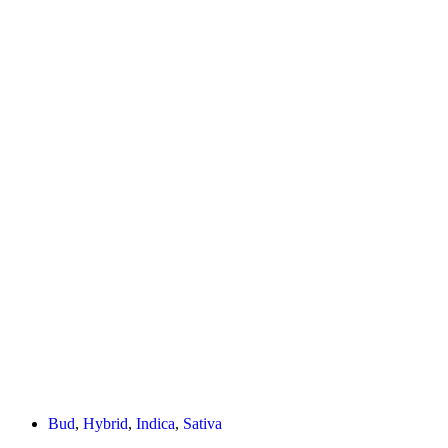
Bud
,
Hybrid
,
Indica
,
Sativa