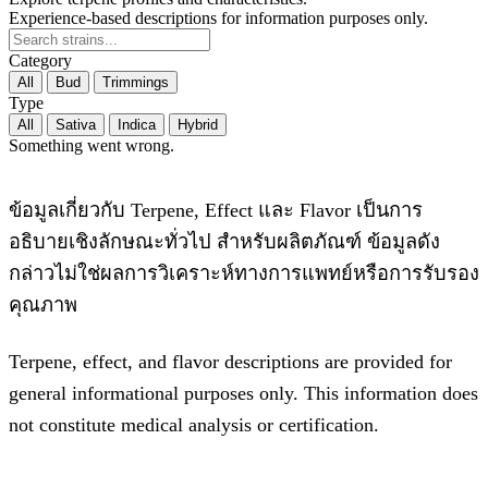
Experience-based descriptions for information purposes only.
Category
All
Bud
Trimmings
Type
All
Sativa
Indica
Hybrid
Something went wrong.
ข้อมูลเกี่ยวกับ Terpene, Effect และ Flavor เป็นการ
อธิบายเชิงลักษณะทั่วไป สำหรับผลิตภัณฑ์ ข้อมูลดัง
กล่าวไม่ใช่ผลการวิเคราะห์ทางการแพทย์หรือการรับรอง
คุณภาพ
Terpene, effect, and flavor descriptions are provided for
general informational purposes only. This information does
not constitute medical analysis or certification.