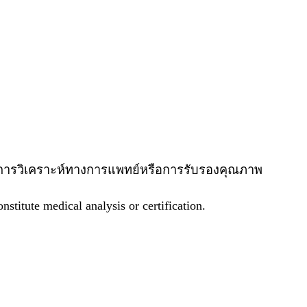
ใช่ผลการวิเคราะห์ทางการแพทย์หรือการรับรองคุณภาพ
stitute medical analysis or certification.