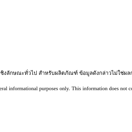
ิบายเชิงลักษณะทั่วไป สำหรับผลิตภัณฑ์ ข้อมูลดังกล่าวไม่
eral informational purposes only. This information does not con