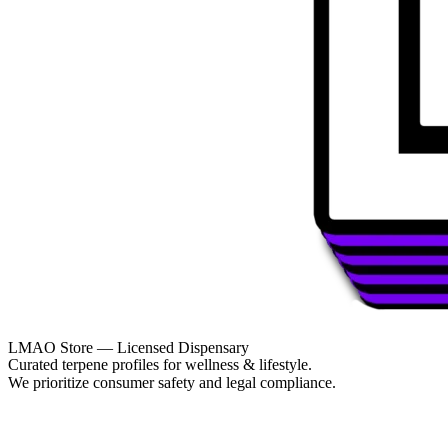
LMAO Store — Licensed Dispensary
Curated terpene profiles for wellness & lifestyle.
We prioritize consumer safety and legal compliance.